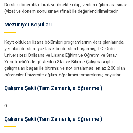
Dersler dönemlik olarak verilmekte olup, verilen eğitim ara sınav
(vize) ve dönem sonu sınavı (final) ile değerlendirilmektedir.
Mezuniyet Koşulları
Kayıt oldukları lisans bölümleri programlarının ders planlarında
yer alan derslere yazılarak bu dersleri başarmış, T.C. Ordu
Üniversitesi Önlisans ve Lisans Eğitim ve Öğretim ve Sınav
Yönetmeliği’nde gösterilen Staj ve Bitirme Çalışması gibi
çalışmaları başarı ile bitirmiş ve not ortalaması en az 2.00 olan
öğrenciler Üniversite eğitim-öğretimini tamamlamış sayılırlar.
Çalışma Şekli (Tam Zamanlı, e-öğrenme )
0
Çalışma Şekli (Tam Zamanlı, e-öğrenme )