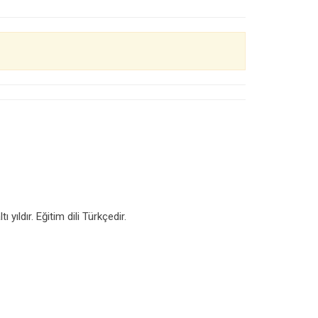
ıldır. Eğitim dili Türkçedir.