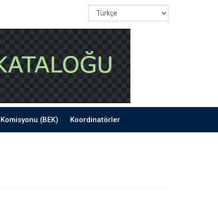
Komisyonu (BEK)
Koordinatörler