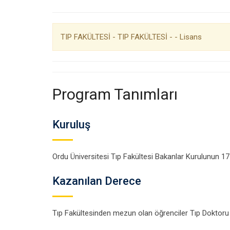
TIP FAKÜLTESİ - TIP FAKÜLTESİ - - Lisans
Program Tanımları
Kuruluş
Ordu Üniversitesi Tıp Fakültesi Bakanlar Kurulunun 17 Ma
Kazanılan Derece
Tıp Fakültesinden mezun olan öğrenciler Tıp Doktoru ün