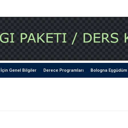
İçin Genel Bilgiler
Derece Programları
Bologna Eşgüdüm 